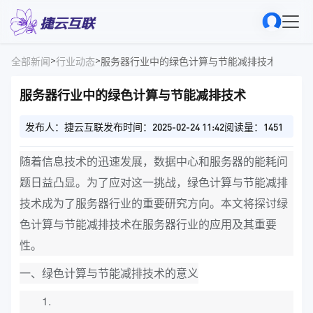
>
>
全部新闻
行业动态
服务器行业中的绿色计算与节能减排技术
服务器行业中的绿色计算与节能减排技术
发布人：捷云互联
发布时间：2025-02-24 11:42
阅读量：1451
随着信息技术的迅速发展，数据中心和服务器的能耗问
题日益凸显。为了应对这一挑战，绿色计算与节能减排
技术成为了服务器行业的重要研究方向。本文将探讨绿
色计算与节能减排技术在服务器行业的应用及其重要
性。
一、绿色计算与节能减排技术的意义