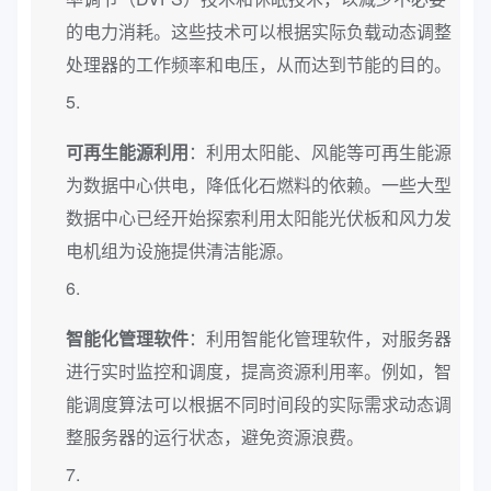
的电力消耗。这些技术可以根据实际负载动态调整
处理器的工作频率和电压，从而达到节能的目的。
可再生能源利用
：利用太阳能、风能等可再生能源
为数据中心供电，降低化石燃料的依赖。一些大型
数据中心已经开始探索利用太阳能光伏板和风力发
电机组为设施提供清洁能源。
智能化管理软件
：利用智能化管理软件，对服务器
进行实时监控和调度，提高资源利用率。例如，智
能调度算法可以根据不同时间段的实际需求动态调
整服务器的运行状态，避免资源浪费。