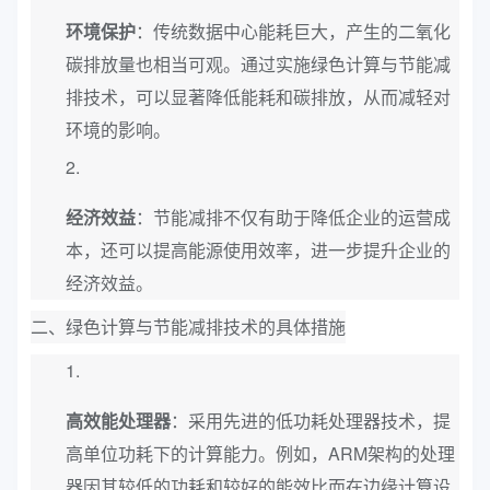
环境保护
：传统数据中心能耗巨大，产生的二氧化
碳排放量也相当可观。通过实施绿色计算与节能减
排技术，可以显著降低能耗和碳排放，从而减轻对
环境的影响。
经济效益
：节能减排不仅有助于降低企业的运营成
本，还可以提高能源使用效率，进一步提升企业的
经济效益。
二、绿色计算与节能减排技术的具体措施
高效能处理器
：采用先进的低功耗处理器技术，提
高单位功耗下的计算能力。例如，ARM架构的处理
器因其较低的功耗和较好的能效比而在边缘计算设