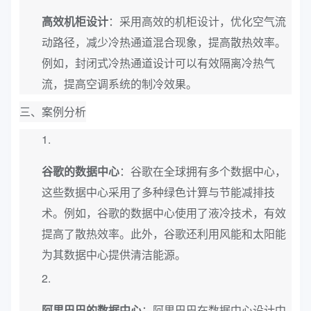
高效机柜设计
：采用高效的机柜设计，优化空气流
动路径，减少冷热通道混合现象，提高散热效率。
例如，封闭式冷热通道设计可以有效隔离冷热气
流，提高空调系统的制冷效果。
三、案例分析
谷歌的数据中心
：谷歌在全球拥有多个数据中心，
这些数据中心采用了多种绿色计算与节能减排技
术。例如，谷歌的数据中心使用了液冷技术，有效
提高了散热效率。此外，谷歌还利用风能和太阳能
为其数据中心提供清洁能源。
阿里巴巴的数据中心
：阿里巴巴在数据中心设计中