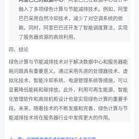
融入了多项绿色计算与节能减排技术。例如，阿里
巴巴采用自然冷却技术，减少了对空调系统的依
赖。同时，阿里巴巴还开发了智能调度算法，实现
了服务器资源的高效利用。
四、结论
绿色计算与节能减排技术对于解决数据中心和服务器能
耗问题具有重要意义。通过采用先进的处理器技术、虚
拟化技术、智能冷却系统、电源管理系统等措施，可以
显著降低能耗和碳排放。此外，利用可再生能源、智能
化管理软件和高效机柜设计也是实现绿色计算的重要手
段。未来，随着技术的不断发展和完善，绿色计算与节
能减排技术将在服务器行业中发挥更大的作用。