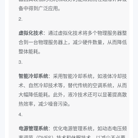
备中得到广泛应用。
虚拟化技术
：通过虚拟化技术将多个物理服务器整
合到一台物理服务器上，减少硬件数量，从而降低
整体能耗。
智能冷却系统
：采用智能冷却系统，如液体冷却技
术、自然冷却技术等，替代传统的空调系统，从而
大幅降低能耗。此外，液冷技术还可以显著提高散
热效率，减少噪音污染。
电源管理系统
：优化电源管理系统，如动态电压频
率调节（DVFS）技术和休眠技术，以减少不必要