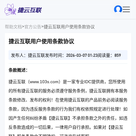
>
>
帮助文档
官方公告
捷云互联用户使用条款协议
捷云互联用户使用条款协议
发布人：捷云互联
发布时间：2026-03-07 01:23
阅读量：859
条款概述：
捷云互联（www.103s.com）是一家专业IDC提供商，您所使用
的所有捷云互联的服务必须遵守服务条例，捷云互联拥有本服务
条款修改、发布的权利！在使用捷云互联的产品前务必阅读服务
条款，因为违反服务条款的行为我们有权依照规定进行处理！如
因产生任何纠纷矛盾【捷云互联】不承担条款之外的责任，如违
反条款造成的一切后果，一律用户自行承担。如果对【捷云互