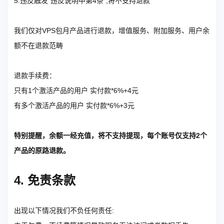
5.违反触发"违反说明中第4条",将不支持退款
我们仅对VPS包月产品进行退款，增值服务、附加服务、用户余
额不在退款范畴
退款手续费：
只有1个激活产品的用户 实付款*6%+4元
有多个激活产品的用户 实付款*6%+3元
特别提醒，余额一经充值，将不支持提现，每个账号仅支持2个
产品的原路退款。
4. 免责条款
出现以下情况我们不负任何责任: