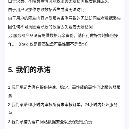
由于欠费、不续费等情况导致服务无法访问或者数据丢失
由于用户误操作导致数据丢失或者无法访问
由于用户的网站内容违反服务条例导致的无法访问或者数据丢失
因任何不可抗因素导致的数据丢失或者无法访问
另:服务器产品没有提供数据冗余备份，请自行做好异地备份操
作。（Raid 仅是提高磁盘可靠性而不是备份）
5. 我们的承诺
1.我们承诺为客户提供快速、稳定、高性能的高性价比服务器服
务
2.我们承诺48小时内审核所有未审核订单，24小时内处理服务
单
3.我们承诺为客户网站数据安全以及保密性负责