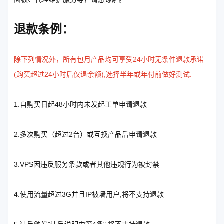
退款条例：
除下列情况外，所有包月产品均可享受24小时无条件退款承诺
(购买超过24小时后仅退余额),选择半年或年付前做好测试.
1.自购买日起48小时内未发起工单申请退款
2.多次购买（超过2台）或互换产品后申请退款
3.VPS因违反服务条款或者其他违规行为被封禁
4.使用流量超过3G并且IP被墙用户,将不支持退款