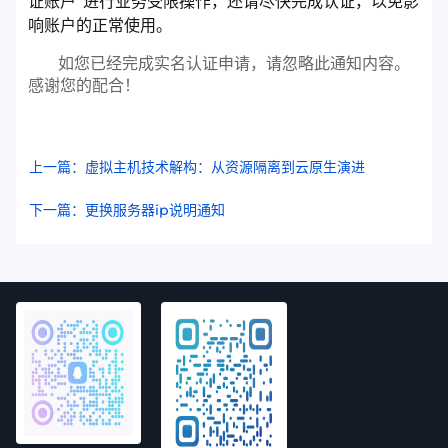
证账户”进行业务受限操作，还请尽快完成认证，以免影
响账户的正常使用。
如您已经完成实名认证申请，请忽略此通知内容。
感谢您的配合！
上一篇：虚拟主机技术解构：从资源隔离到云原生演进
下一篇：更换服务器ip说明通知