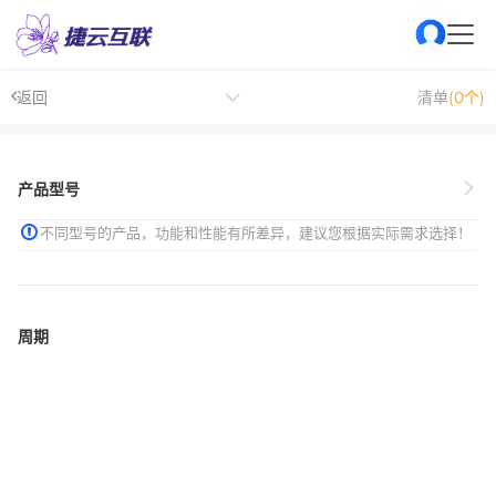
返回
清单
(0个)
产品型号
不同型号的产品，功能和性能有所差异，建议您根据实际需求选择！
周期